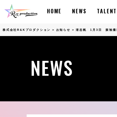
HOME
NEWS
TALENT
株式会社R&Kプロダクション
>
お知らせ
>
渚志帆 1月3日 振袖
NEWS