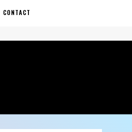
CONTACT