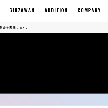
GINZAWAN
AUDITION
COMPANY
撮影会を開催します。