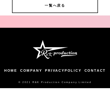
一覧へ戻る
HOME
COMPANY
PRIVACYPOLICY
CONTACT
© 2021 R&K Production Company Limited