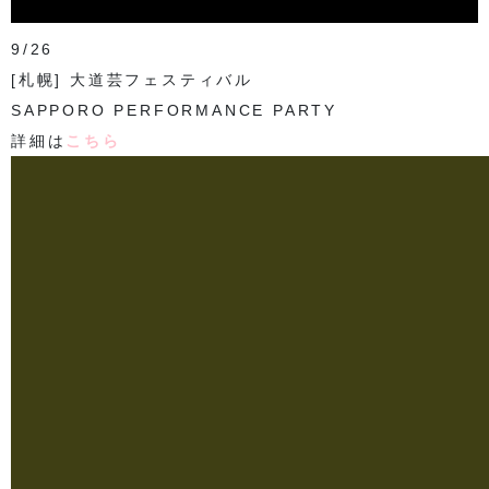
9/26
[札幌] 大道芸フェスティバル
SAPPORO PERFORMANCE PARTY
詳細は
こちら