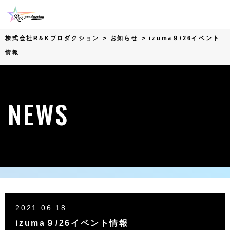
株式会社R&Kプロダクション
>
お知らせ
>
izuma９/26イベント
情報
NEWS
2021.06.18
izuma９/26イベント情報