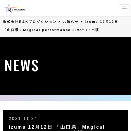
株式会社R&Kプロダクション
>
お知らせ
>
izuma 12月12日
「山口県」MagicaI performance Live”７”出演
NEWS
2021.11.24
izuma 12月12日 「山口県」MagicaI