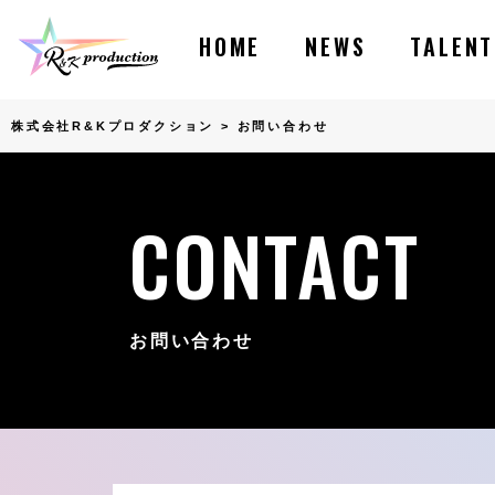
HOME
NEWS
TALENT
株式会社R&Kプロダクション
>
お問い合わせ
CONTACT
お問い合わせ