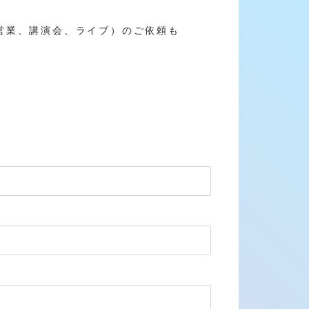
営業、講演会、ライブ）のご依頼も