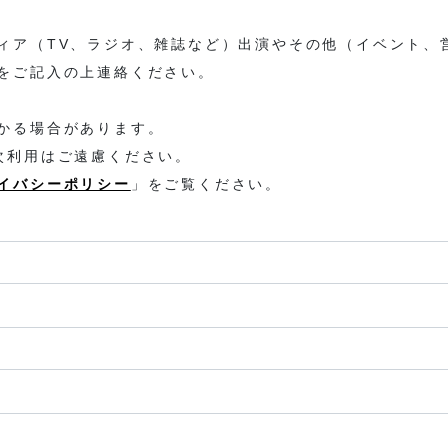
ィア（TV、ラジオ、雑誌など）出演やその他（イベント、
をご記入の上連絡ください。
かる場合があります。
次利用はご遠慮ください。
イバシーポリシー
」をご覧ください。