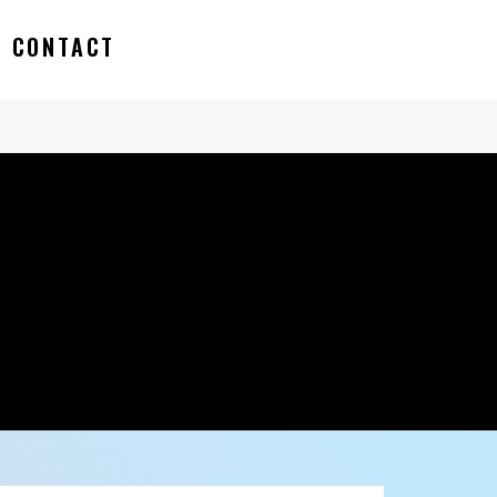
CONTACT