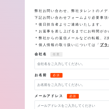
弊社お問い合わせ、弊社タレントのメデ
下記お問い合わせフォームより必要事項
＊後日担当者よりご連絡いたします。
＊お返事を差し上げるまでにお時間がか
＊弊社からの返信メールなどの転載、2
＊個人情報の取り扱いについては「
プラ
会社名
任意
お名前
必須
メールアドレス
必須