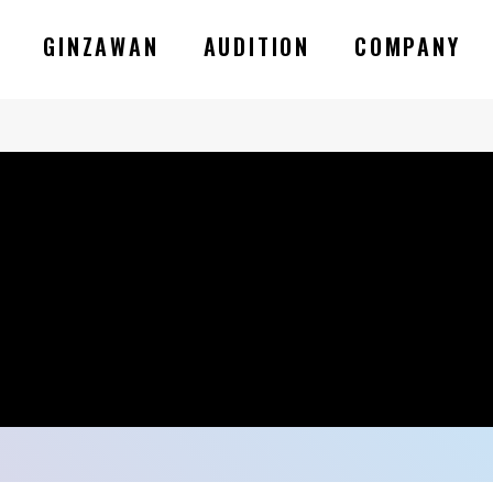
GINZAWAN
AUDITION
COMPANY