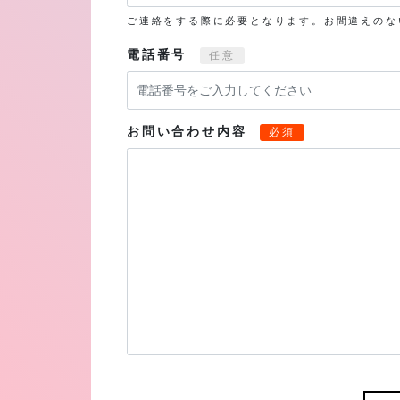
ご連絡をする際に必要となります。お間違えのな
電話番号
任意
お問い合わせ内容
必須